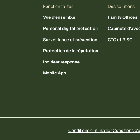
Fonctionnalités
Des solutions
Vue d'ensemble
Family Offices
Personal digital protection
Cabinets d'avo
Surveillance et prévention
CTO et RISO
Protection de la réputation
Incident response
Mobile App
Conditions d'utilisation
Conditions d'u