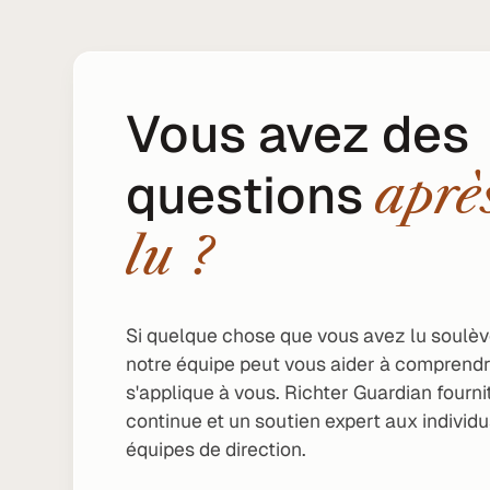
Vous avez des
questions
aprè
lu ?
Si quelque chose que vous avez lu soulè
notre équipe peut vous aider à comprendr
s'applique à vous. Richter Guardian fourni
continue et un soutien expert aux individu
équipes de direction.