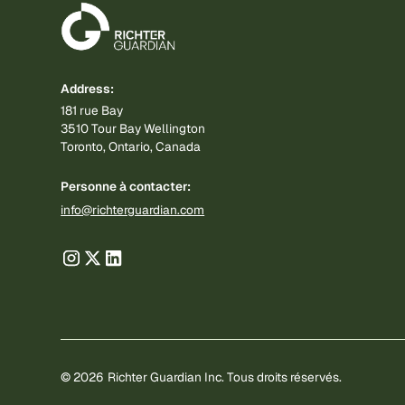
Address:
181 rue Bay
3510 Tour Bay Wellington
Toronto, Ontario, Canada
Personne à contacter:
info@richterguardian.com
©
2026
Richter Guardian Inc. Tous droits réservés.