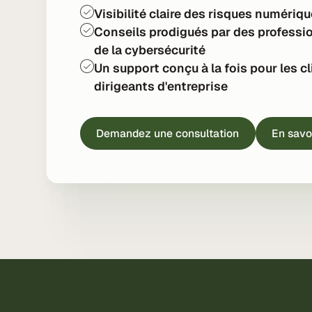
Visibilité claire des risques numériq
Conseils prodigués par des professi
de la cybersécurité
Un support conçu à la fois pour les cl
dirigeants d'entreprise
Demandez une consultation
En savo