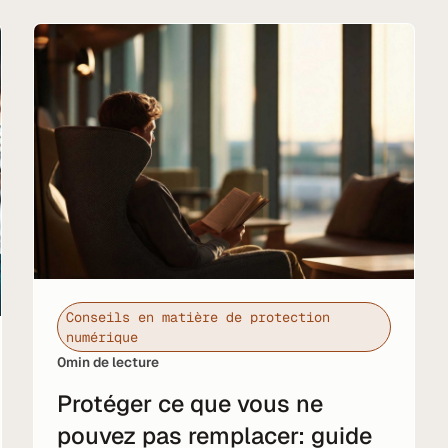
Conseils en matière de protection
numérique
0
min de lecture
Protéger ce que vous ne
pouvez pas remplacer: guide