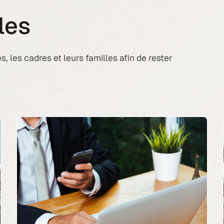
les
s, les cadres et leurs familles afin de rester