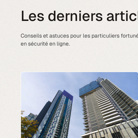
Les derniers artic
Conseils et astuces pour les particuliers fortuné
en sécurité en ligne.