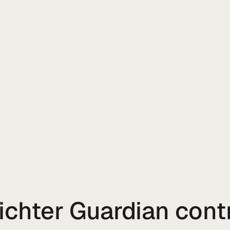
ichter Guardian cont