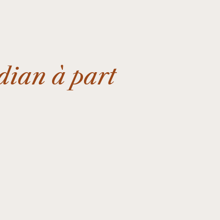
dian à part