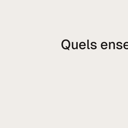
Quels ens