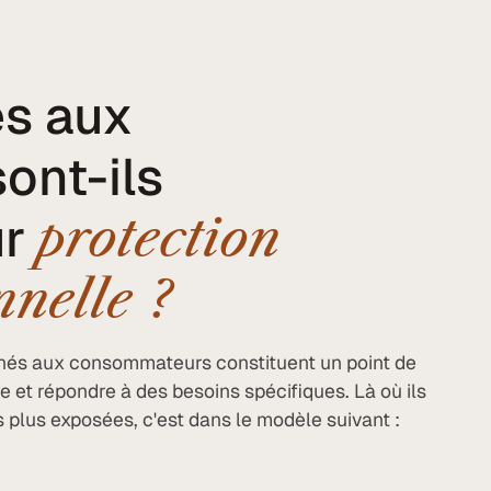
és aux
ont-ils
ur
protection
nelle ?
inés aux consommateurs constituent un point de
se et répondre à des besoins spécifiques. Là où ils
s plus exposées, c'est dans le modèle suivant :