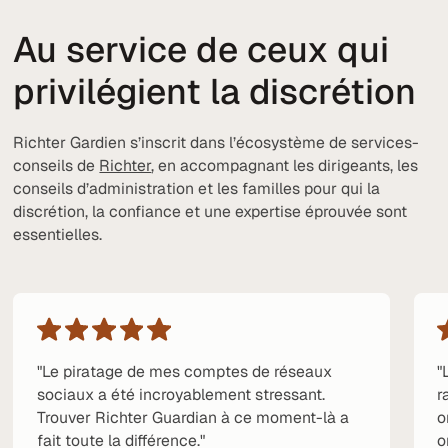
Au service de ceux qui
privilégient la discrétion
Richter Gardien s’inscrit dans l’écosystème de services-
conseils de
Richter
, en accompagnant les dirigeants, les
conseils d’administration et les familles pour qui la
discrétion, la confiance et une expertise éprouvée sont
essentielles.
"Le piratage de mes comptes de réseaux
"
sociaux a été incroyablement stressant.
r
Trouver Richter Guardian à ce moment-là a
o
fait toute la différence."
o