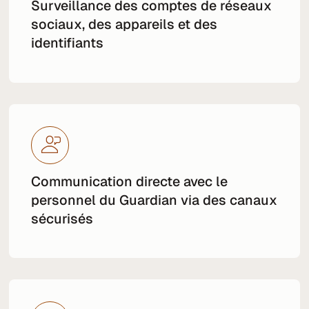
Surveillance des comptes de réseaux
sociaux, des appareils et des
identifiants
Communication directe avec le
personnel du Guardian via des canaux
sécurisés