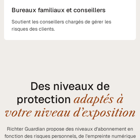
Bureaux familiaux et conseillers
Soutient les conseillers chargés de gérer les
risques des clients.
Des niveaux de
protection
adaptés à
votre niveau d’exposition
Richter Guardian propose des niveaux d'abonnement en
fonction des risques personnels, de l'empreinte numérique