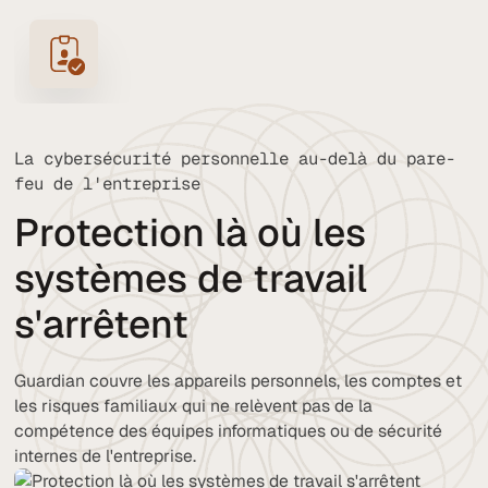
La cybersécurité personnelle au-delà du pare-
feu de l'entreprise
Protection là où les
systèmes de travail
s'arrêtent
Guardian couvre les appareils personnels, les comptes et
les risques familiaux qui ne relèvent pas de la
compétence des équipes informatiques ou de sécurité
internes de l'entreprise.