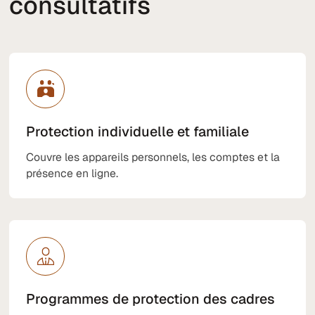
consultatifs
Protection individuelle et familiale
Couvre les appareils personnels, les comptes et la
présence en ligne.
Programmes de protection des cadres