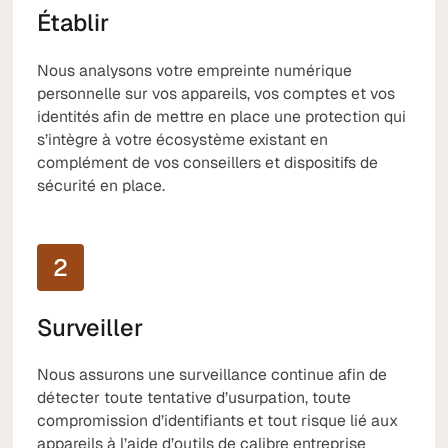
Établir
Nous analysons votre empreinte numérique
personnelle sur vos appareils, vos comptes et vos
identités afin de mettre en place une protection qui
s’intègre à votre écosystème existant en
complément de vos conseillers et dispositifs de
sécurité en place.
2
Surveiller
Nous assurons une surveillance continue afin de
détecter toute tentative d’usurpation, toute
compromission d’identifiants et tout risque lié aux
appareils à l’aide d’outils de calibre entreprise