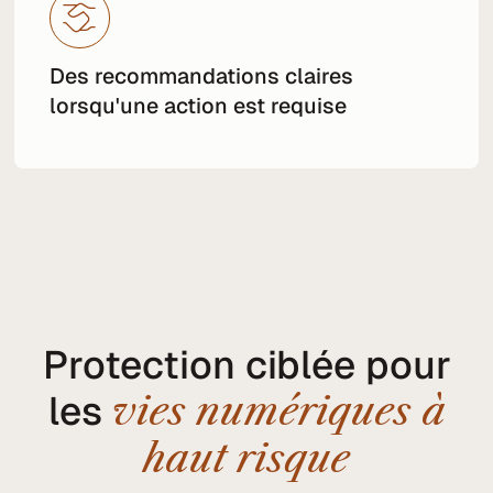
Des recommandations claires
lorsqu'une action est requise
Protection ciblée pour
les
vies numériques à
haut risque