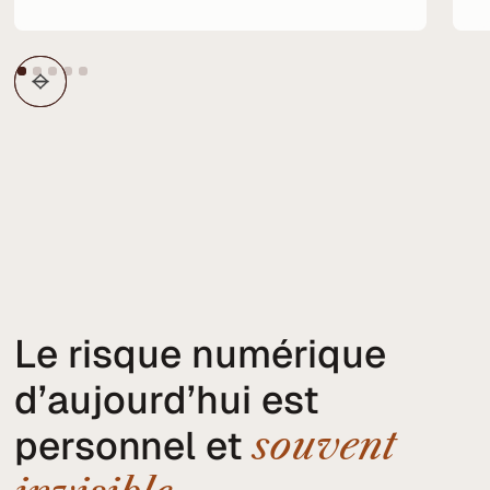
Le risque numérique
d’aujourd’hui est
personnel et
souvent