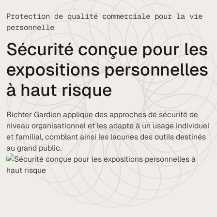
Protection de qualité commerciale pour la vie
personnelle
Sécurité conçue pour les
expositions personnelles
à haut risque
Richter Gardien applique des approches de sécurité de
niveau organisationnel et les adapte à un usage individuel
et familial, comblant ainsi les lacunes des outils destinés
au grand public.