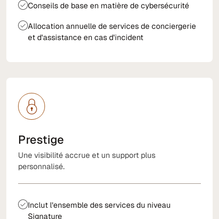
Conseils de base en matière de cybersécurité
Allocation annuelle de services de conciergerie
et d'assistance en cas d'incident
Prestige
Une visibilité accrue et un support plus
personnalisé.
Inclut l’ensemble des services du niveau
Signature