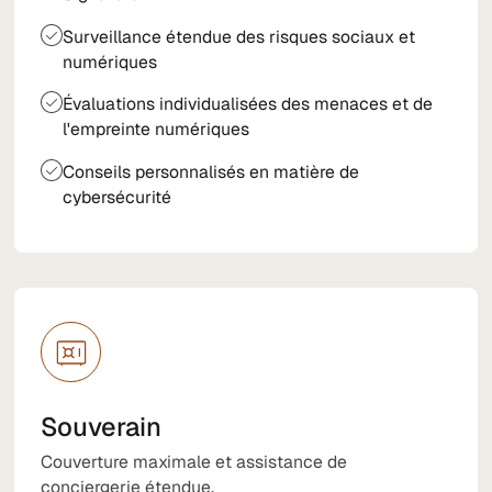
Surveillance étendue des risques sociaux et
numériques
Évaluations individualisées des menaces et de
l'empreinte numériques
Conseils personnalisés en matière de
cybersécurité
Souverain
Couverture maximale et assistance de
conciergerie étendue.