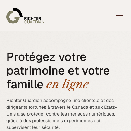
Protégez votre
patrimoine et votre
famille
en ligne
Richter Guardien accompagne une clientèle et des
dirigeants fortunés à travers le Canada et aux États-
Unis à se protéger contre les menaces numériques,
grâce à des professionnels expérimentés qui
supervisent leur sécurité.