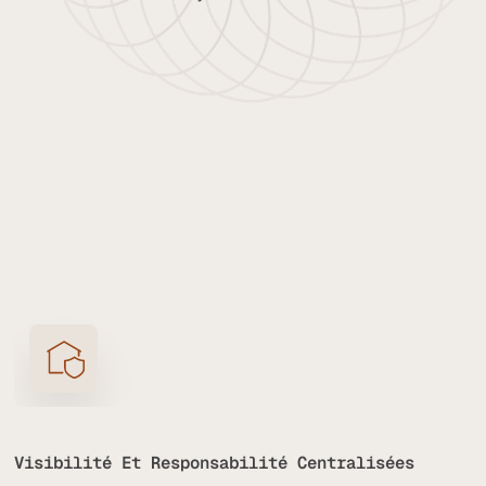
Visibilité Et Responsabilité Centralisées