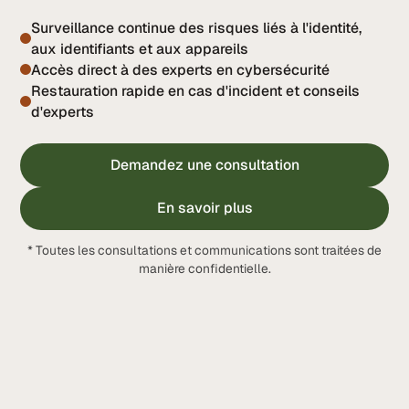
Surveillance continue des risques liés à l'identité,
aux identifiants et aux appareils
Accès direct à des experts en cybersécurité
Restauration rapide en cas d'incident et conseils
d'experts
Demandez une consultation
En savoir plus
* Toutes les consultations et communications sont traitées de
manière confidentielle.