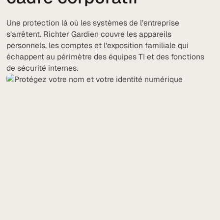
Une protection là où les systèmes de l’entreprise
s’arrêtent. Richter Gardien couvre les appareils
personnels, les comptes et l’exposition familiale qui
échappent au périmètre des équipes TI et des fonctions
de sécurité internes.