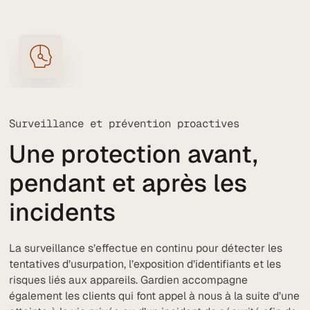
Surveillance et prévention proactives
Une protection avant,
pendant et après les
incidents
La surveillance s’effectue en continu pour détecter les
tentatives d’usurpation, l’exposition d’identifiants et les
risques liés aux appareils. Gardien accompagne
également les clients qui font appel à nous à la suite d’une