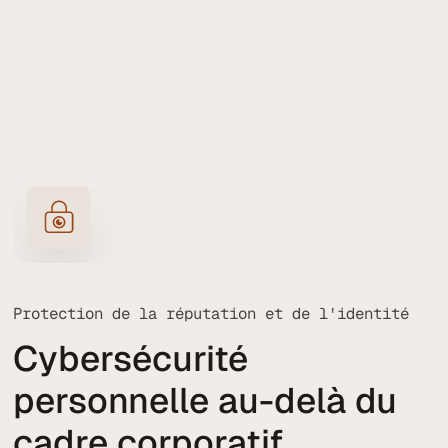
Protection de la réputation et de l'identité
Cybersécurité
personnelle au-delà du
cadre corporatif