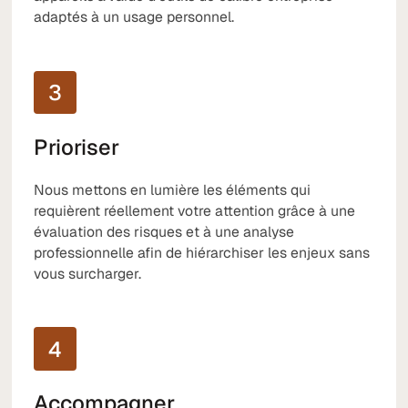
adaptés à un usage personnel.
3
Prioriser
Nous mettons en lumière les éléments qui
requièrent réellement votre attention grâce à une
évaluation des risques et à une analyse
professionnelle afin de hiérarchiser les enjeux sans
vous surcharger.
4
Accompagner