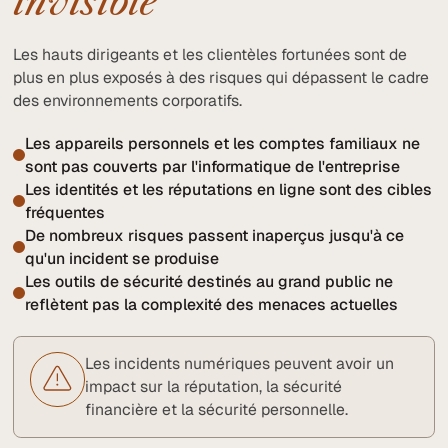
invisible
Les hauts dirigeants et les clientèles fortunées sont de
plus en plus exposés à des risques qui dépassent le cadre
des environnements corporatifs.
Les appareils personnels et les comptes familiaux ne
sont pas couverts par l'informatique de l'entreprise
Les identités et les réputations en ligne sont des cibles
fréquentes
De nombreux risques passent inaperçus jusqu'à ce
qu'un incident se produise
Les outils de sécurité destinés au grand public ne
reflètent pas la complexité des menaces actuelles
Les incidents numériques peuvent avoir un
impact sur la réputation, la sécurité
financière et la sécurité personnelle.