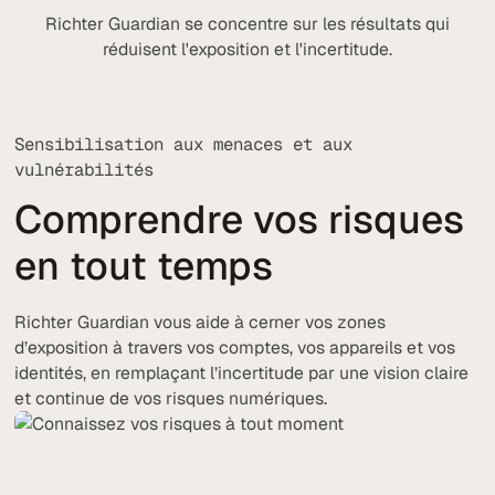
Richter Guardian se concentre sur les résultats qui
réduisent l'exposition et l'incertitude.
Sensibilisation aux menaces et aux
vulnérabilités
Comprendre vos risques
en tout temps
Richter Guardian vous aide à cerner vos zones
d’exposition à travers vos comptes, vos appareils et vos
identités, en remplaçant l’incertitude par une vision claire
et continue de vos risques numériques.