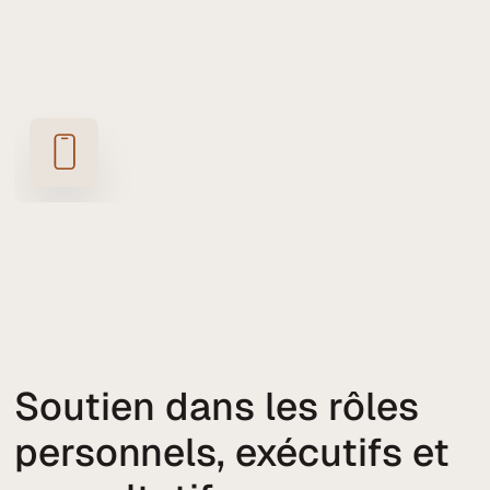
Soutien dans les rôles
personnels, exécutifs et