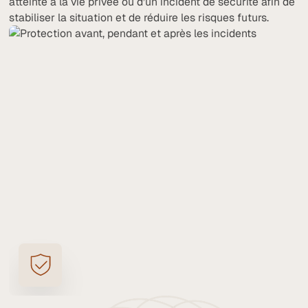
atteinte à la vie privée ou d’un incident de sécurité afin de
stabiliser la situation et de réduire les risques futurs.