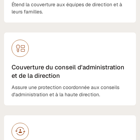
Étend la couverture aux équipes de direction et à
leurs familles.
Couverture du conseil d'administration
et de la direction
Assure une protection coordonnée aux conseils
d'administration et à la haute direction.