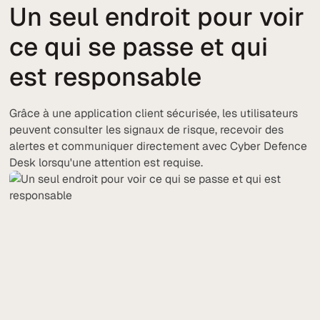
Un seul endroit pour voir
ce qui se passe et qui
est responsable
Grâce à une application client sécurisée, les utilisateurs
peuvent consulter les signaux de risque, recevoir des
alertes et communiquer directement avec Cyber Defence
Desk lorsqu'une attention est requise.