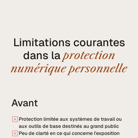
Limitations courantes
dans la
protection
numérique personnelle
Avant
Protection limitée aux systèmes de travail ou
aux outils de base destinés au grand public
Peu de clarté en ce qui concerne l'exposition