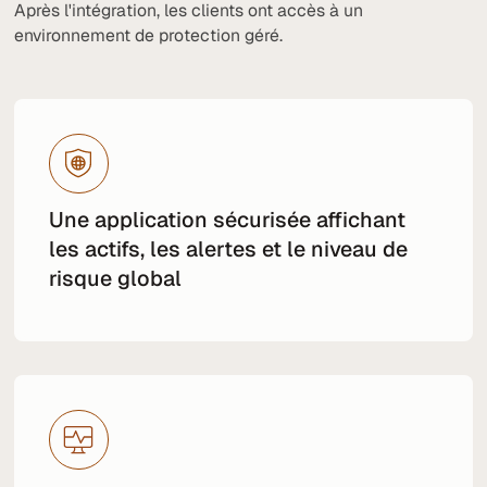
Après l'intégration, les clients ont accès à un
environnement de protection géré.
Une application sécurisée affichant
les actifs, les alertes et le niveau de
risque global