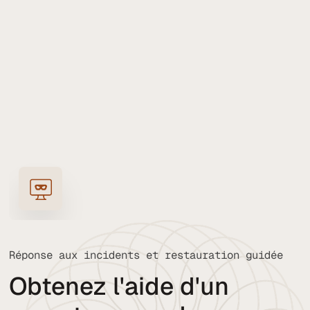
Réponse aux incidents et restauration guidée
Obtenez l'aide d'un