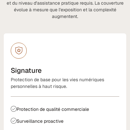
et du niveau d'assistance pratique requis. La couverture
évolue à mesure que l'exposition et la complexité
augmentent.
Signature
Protection de base pour les vies numériques
personnelles à haut risque.
Protection de qualité commerciale
Surveillance proactive