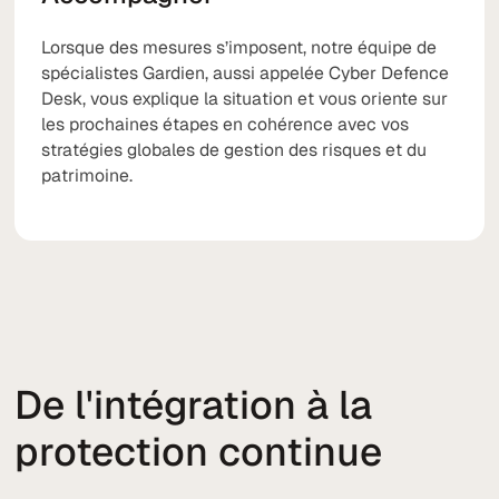
Lorsque des mesures s’imposent, notre équipe de
spécialistes Gardien, aussi appelée Cyber Defence
Desk, vous explique la situation et vous oriente sur
les prochaines étapes en cohérence avec vos
stratégies globales de gestion des risques et du
patrimoine.
De l'intégration à la
protection continue