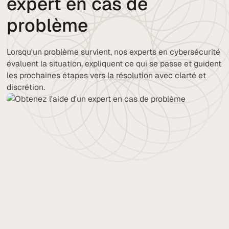
expert en cas de
problème
Lorsqu'un problème survient, nos experts en cybersécurité
évaluent la situation, expliquent ce qui se passe et guident
les prochaines étapes vers la résolution avec clarté et
discrétion.